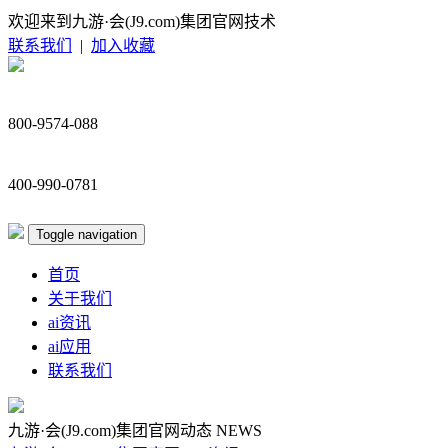
欢迎来到九游·会(J9.com)集团官网技术
联系我们
|
加入收藏
800-9574-088
400-990-0781
Toggle navigation
首页
关于我们
ai资讯
ai应用
联系我们
九游·会(J9.com)集团官网动态
NEWS