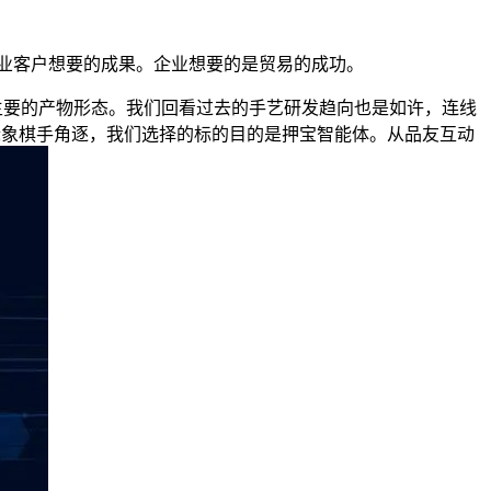
业客户想要的成果。企业想要的是贸易的成功。
主要的产物形态。我们回看过去的手艺研发趋向也是如许，连线
国际象棋手角逐，我们选择的标的目的是押宝智能体。从品友互动