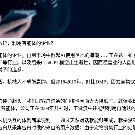
系统，利用智能体的企业？
的企业。再到市场中掀起AI使用落地的海潮……正在这一布
等行业。以及后来ChatGPT横空出生避世，因而懂营业的人
模子的连系。
械人不成能赢的。但2018-2019年，好比DMP，因为食
命起头，我们取客户沟通的门槛也因而大大降低了。就像我比来正
一个智能体，公司正在2009年开办时，工做流中还能够利用再确认
机交互的体例简单便利——通过天然对话就能够完成，就是没有
告白从采集告白时候的来自的用户数据；由于宠物食物行业的处