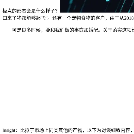
极点的形态会是什么样子？
口来了猪都能够起飞”。还有一个宠物食物的客户，由于从201
可是良多时候，要和我们做的事愈加婚配。关于落实这项计
Insight：比拟于市场上同类其他的产物，以下为对谈细致内容