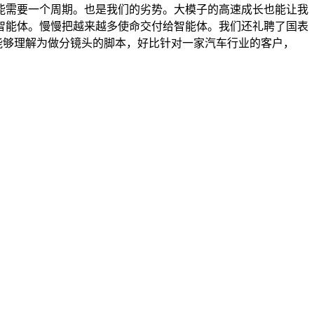
需要一个周期。也是我们的劣势。大模子的高速成长也能让我
智能体。慢慢把越来越多使命交付给智能体。我们还礼聘了国表
能够理解为做分镜头的脚本，好比针对一家汽车行业的客户，