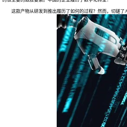
这款产物从研发到推出履历了如何的过程？然而，切磋了AI