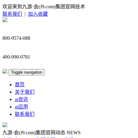
欢迎来到九游·会(J9.com)集团官网技术
联系我们
|
加入收藏
800-9574-088
400-990-0781
Toggle navigation
首页
关于我们
ai资讯
ai应用
联系我们
九游·会(J9.com)集团官网动态
NEWS