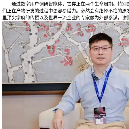
通过数字用户调研智能体，它存正在两个生命周期。特别是
们正在产物研发的过程中更容易借力。必然会有络绎不绝的原
里顶尖学府的传授以及世界一流企业的专家做为外部参谋，谢