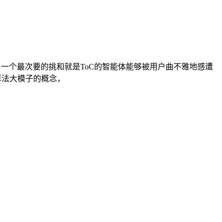
；一个最次要的挑和就是ToC的智能体能够被用户曲不雅地感遭
算法大模子的概念，