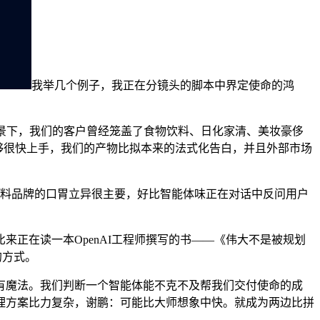
我举几个例子，我正在分镜头的脚本中界定使命的鸿
景下，我们的客户曾经笼盖了食物饮料、日化家清、美妆豪侈
能够很快上手，我们的产物比拟本来的法式化告白，并且外部市场
物饮料品牌的口胃立异很主要，好比智能体味正在对话中反问用户
在读一本OpenAI工程师撰写的书——《伟大不是被规划
的方式。
魔法。我们判断一个智能体能不克不及帮我们交付使命的成
理方案比力复杂，谢鹏：可能比大师想象中快。就成为两边比拼