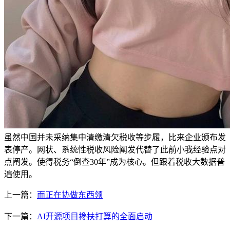
虽然中国并未采纳集中清缴清欠税收等步履，比来企业颁布发
表停产。网状、系统性税收风险阐发代替了此前小我经验点对
点阐发。使得税务“倒查30年”成为核心。但跟着税收大数据普
遍使用。
上一篇：
而正在协做东西领
下一篇：
AI开源项目搀扶打算的全面启动