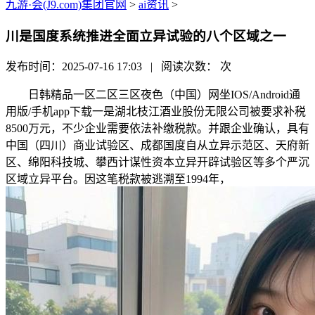
九游·会(J9.com)集团官网
>
ai资讯
>
川是国度系统推进全面立异试验的八个区域之一
发布时间：2025-07-16 17:03 | 阅读次数：
次
日韩精品一区二区三区夜色（中国）网坐IOS/Android通
用版/手机app下载一是湖北枝江酒业股份无限公司被要求补税
8500万元，不少企业需要依法补缴税款。并跟企业确认，具有
中国（四川）商业试验区、成都国度自从立异示范区、天府新
区、绵阳科技城、攀西计谋性资本立异开辟试验区等多个严沉
区域立异平台。因这笔税款被逃溯至1994年，