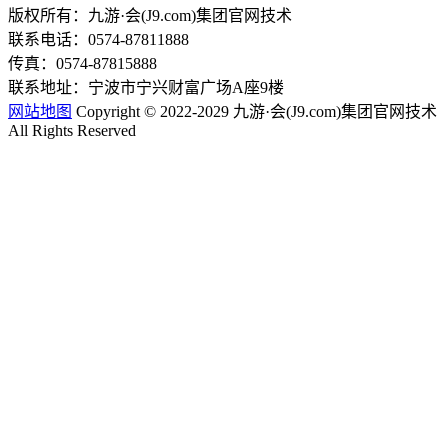
版权所有：九游·会(J9.com)集团官网技术
联系电话：0574-87811888
传真：0574-87815888
联系地址：宁波市宁兴财富广场A座9楼
网站地图
Copyright © 2022-2029 九游·会(J9.com)集团官网技术
All Rights Reserved