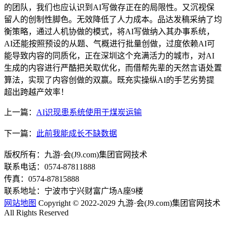
的团队，我们也应认识到AI写做存正在的局限性。又沉视保
留人的创制性脚色。无效降低了人力成本。品达发稿采纳了均
衡策略，通过人机协做的模式，将AI写做纳入其办事系统，
AI还能按照预设的从题、气概进行批量创做，过度依赖AI可
能导致内容的同质化，正在深圳这个充满活力的城市，对AI
生成的内容进行严酷把关取优化，而借帮先辈的天然言语处置
算法，实现了内容创做的双赢。既充实操纵AI的手艺劣势提
超出跨越产效率！
上一篇：
AI识现患系统使用于煤炭运输
下一篇：
此前我能成长不缺数据
版权所有：九游·会(J9.com)集团官网技术
联系电话：0574-87811888
传真：0574-87815888
联系地址：宁波市宁兴财富广场A座9楼
网站地图
Copyright © 2022-2029 九游·会(J9.com)集团官网技术
All Rights Reserved