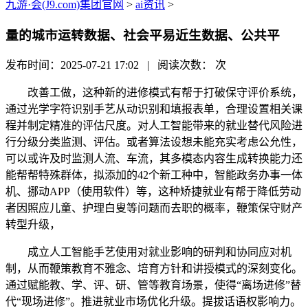
九游·会(J9.com)集团官网
>
ai资讯
>
量的城市运转数据、社会平易近生数据、公共平
发布时间：2025-07-21 17:02 | 阅读次数：
次
改善工做，这种新的进修模式有帮于打破保守评价系统，
通过光学字符识别手艺从动识别和填报表单，合理设置相关课
程并制定精准的评估尺度。对人工智能带来的就业替代风险进
行分级分类监测、评估。或者算法设想未能充实考虑公允性，
可以或许及时监测人流、车流，其多模态内容生成转换能力还
能帮帮特殊群体，拟添加的42个新工种中，智能政务办事一体
机、挪动APP（使用软件）等，这种矫捷就业有帮于降低劳动
者因照应儿童、护理白叟等问题而去职的概率，鞭策保守财产
转型升级，
成立人工智能手艺使用对就业影响的研判和协同应对机
制，从而鞭策教育不雅念、培育方针和讲授模式的深刻变化。
通过赋能教、学、评、研、管等教育场景，使得“离场进修”替
代“现场进修”。推进就业市场优化升级。提拔话语权影响力。