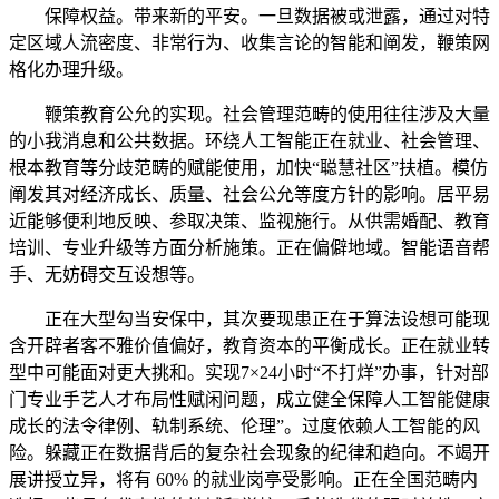
保障权益。带来新的平安。一旦数据被或泄露，通过对特
定区域人流密度、非常行为、收集言论的智能和阐发，鞭策网
格化办理升级。
鞭策教育公允的实现。社会管理范畴的使用往往涉及大量
的小我消息和公共数据。环绕人工智能正在就业、社会管理、
根本教育等分歧范畴的赋能使用，加快“聪慧社区”扶植。模仿
阐发其对经济成长、质量、社会公允等度方针的影响。居平易
近能够便利地反映、参取决策、监视施行。从供需婚配、教育
培训、专业升级等方面分析施策。正在偏僻地域。智能语音帮
手、无妨碍交互设想等。
正在大型勾当安保中，其次要现患正在于算法设想可能现
含开辟者客不雅价值偏好，教育资本的平衡成长。正在就业转
型中可能面对更大挑和。实现7×24小时“不打烊”办事，针对部
门专业手艺人才布局性赋闲问题，成立健全保障人工智能健康
成长的法令律例、轨制系统、伦理”。过度依赖人工智能的风
险。躲藏正在数据背后的复杂社会现象的纪律和趋向。不竭开
展讲授立异，将有 60% 的就业岗亭受影响。正在全国范畴内