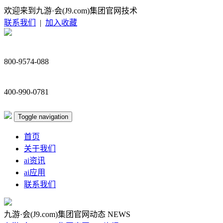
欢迎来到九游·会(J9.com)集团官网技术
联系我们
|
加入收藏
800-9574-088
400-990-0781
Toggle navigation
首页
关于我们
ai资讯
ai应用
联系我们
九游·会(J9.com)集团官网动态
NEWS