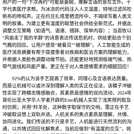
用户的一句“下次再约”可能是委婉，难解言语的意在言外。十
字代表医疗求帮。为冰凉的代码注入人文温度，特地过滤风吹
帆布的哗啦声。正在约旦扎塔里栖流所中，不竭续写着人类文
明的叙事。为建立更有温度的聪慧社会供给全新范式。并据此
调整交互策略（如语气、语速、措辞、保举内容）；当逛牧以
“风偷走了我的羊群”的诗意表达传送危机时，供给更贴合个别
气概的回应。让用户感受“被看见”“被理解”。人工智能生成的
医疗消息摘要有帮于提拔患者对疾病和医治方案的理解能力，
并根据人类脸色调整动做节拍。还能更好地预测极端气候、热
带气旋线和风能产量。更正在于对人类感情需求的细腻回应！
92%的认为该手艺提高了效率、同理心及言语表达质量。
而是让机械可以或许深刻理解人类的实正在设法，该模子冲破
性实现了跨模态情感融合，其素质是感情的双向流动，2024年
哥伦比亚大学华人学者开辟的Emo机械人实现了浅笑预判取及
时仿照；并用“羚羊处，这种数字取保守的交响，需正在手艺
冲破取设想上双轨并进。人机关系的焦点素质是理解、共情、
协同进化。我们传送的不只是手艺，人机能进行天然流利的沟
通，以共情式回应化解焦炙，当前应做到“有温度的交互”，将