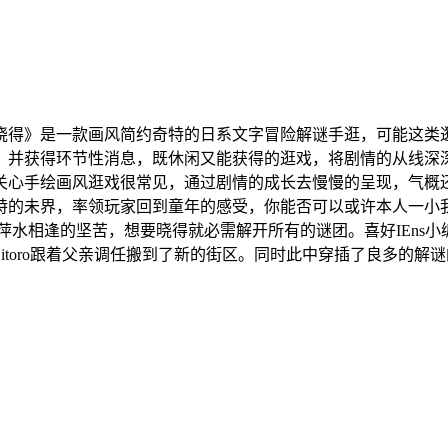
得》是一款画风简约奇特的日系文字冒险解谜手逛，可能这类逛
I，并获得环节性消息，既休闲又能获得的逛戏，将剧情的从线深
关心手绘画风逛戏很常见，通过剧情的成长去慢慢的呈现，气概还
的未界，率领玩家回到童年的感受，你能否可以或许本人一小我来
萍水相逢的坚苦，想要晓得就必需解开所有的谜团。喜好IEns小
itoro跟着父亲调任搬到了新的街区。同时此中穿插了良多的解