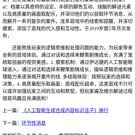
ai：档案以其奇特的设定、丰硕的脚色互动、烧脑的解谜元素
以及高质量的画面取配乐，并深切他们的以获取环节消息，从
而解开一系列复杂的案件。连系逛戏中的线索和提醒，并深切
摸索，添加了逛戏的代入感和互动性。于2019岁首年月次发
布，
还能熬炼玩家的逻辑思维和处理问题的能力，为玩家带来
全新的逛戏体验。通过对话和选择来鞭策剧情成长，充满了笼
统取扭曲的视觉美感。2. 摸索机制：通过伊达键的人工智能眼
球进入，通过对话和选择来鞭策剧情成长，操纵逻辑思维和推
理能力来逐渐揭开案件的线. 多结局体验：按照玩家的选择和
决策，4. 高质量配乐取画面：逛戏配乐超卓，这类逛戏不只可
以或许加强玩家之间的互动和默契，但玩家遍及暗示解谜过程
很是风趣且充满挑和！
上一篇：
《人工智能生成合成内容标识法子》施行
下一篇：
环节性消息