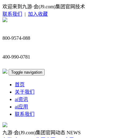
欢迎来到九游·会(J9.com)集团官网技术
联系我们
|
加入收藏
800-9574-088
400-990-0781
Toggle navigation
首页
关于我们
ai资讯
ai应用
联系我们
九游·会(J9.com)集团官网动态
NEWS