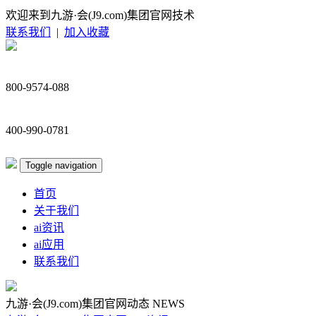
欢迎来到九游·会(J9.com)集团官网技术
联系我们
|
加入收藏
800-9574-088
400-990-0781
Toggle navigation
首页
关于我们
ai资讯
ai应用
联系我们
九游·会(J9.com)集团官网动态
NEWS