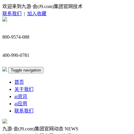
欢迎来到九游·会(J9.com)集团官网技术
联系我们
|
加入收藏
800-9574-088
400-990-0781
Toggle navigation
首页
关于我们
ai资讯
ai应用
联系我们
九游·会(J9.com)集团官网动态
NEWS