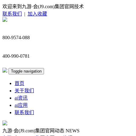
欢迎来到九游·会(J9.com)集团官网技术
联系我们
|
加入收藏
800-9574-088
400-990-0781
Toggle navigation
首页
关于我们
ai资讯
ai应用
联系我们
九游·会(J9.com)集团官网动态
NEWS