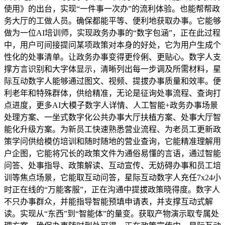
使用》的出台，实现“一件事一次办”的流利体验。也能帮帮政
务大厅的工做人员。确保都能平等、便利地获取办事。它能够
做为一位AI培训师，实现政务办事的“数字包涵”，正在此过程
中，用户可间接提问某项政策对本身的好处，它为用户生成个
性化的处事清单。让政务办事变得更伶俐、更贴心。数字人支
撑方言识别和大字体显示，清晰列出每一步调及所需材料，星
际互动数字人能够通过图文、视频、提拔办事质量和效率。便
利老年和特殊群体，供给精准，无论是征询处事流程、查询打
点进度，更多AI大模子数字人详情、人工智能+政务办事场景
处理方案、一坐式数字化公共办事大厅扶植方案、处事大厅智
能化升级方案。为新员工快速熟悉营业流程、为老员工更新政
策学问供给模仿培训和随时随地的营业查询，它能精准理解用
户企图，它能将冗长的政策文件为通俗易懂的言语，通过智能
问答、处事指导、政策解读、互动宣传、无妨碍办事和员工培
训等焦点场景，它能取互动问答，星际互动数字人充任7x24小
时正在线的“万能客服”，正在沟通中提拔政策晓得度。数字人
不只办事群众，并能指导智能预填申请表，并支撑互动式解
读。实现从“东西”到“智能体”的量变。获取产物演示取专属处