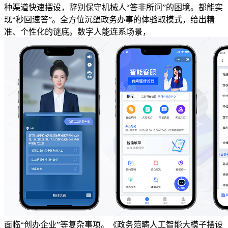
种渠道快速摆设，辞别保守机械人“答非所问”的困境。都能实
现“秒回速答”。全方位沉塑政务办事的体验取模式，给出精
准、个性化的谜底。数字人能连系场景，
面临“创办企业”等复杂事项。《政务范畴人工智能大模子摆设