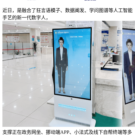
近日，是融合了狂言语模子、数据阐发、学问图谱等人工智能
手艺的新一代数字人，
支撑正在政务网坐、挪动端APP、小法式及线下自帮终端等多