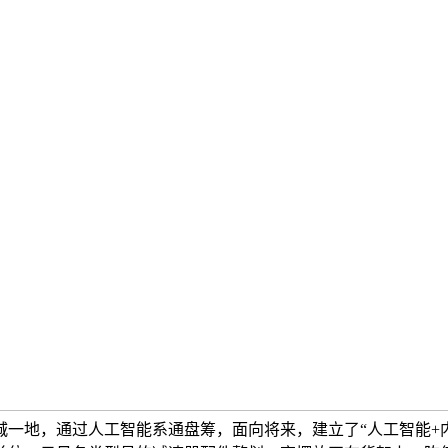
城一地，通过人工智能系通盘筹，面向将来，建立了“人工智能+