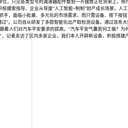
单位，只见各类型号的减速器配件整划一齐摆放正在货架上，陈
极摸索指导、企业从导度“人工智能+制制”财产成长场景，人
为抓手，面临小批量、多元化的市场需求，而只需设备、按下按
功通过”。公司自从研发了多款智能化出产取检测设备。通过连系
“跟着人们对汽车平安要求的提高，”汽车平安气囊若何工做？为
”，记者走访了区内多家企业，我们本人开辟新设备，积极搭建产