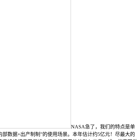
NASA急了，我们的特点是单
内部数据+出产制制”的使用场景。本年估计约5亿元！尽最大的