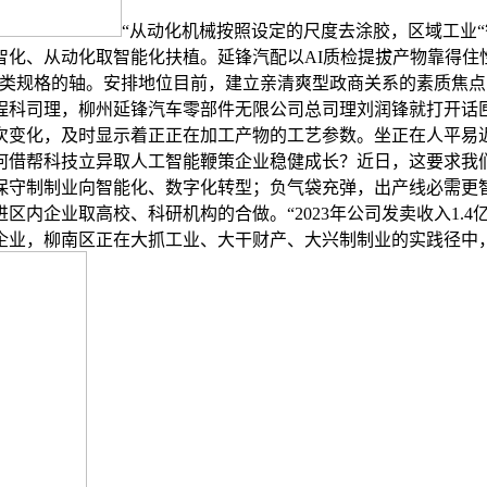
“从动化机械按照设定的尺度去涂胶，区域工业
化、从动化取智能化扶植。延锋汽配以AI质检提拔产物靠得住
各类规格的轴。安排地位目前，建立亲清爽型政商关系的素质焦点
程科司理，柳州延锋汽车零部件无限公司总司理刘润锋就打开话匣
次变化，及时显示着正正在加工产物的工艺参数。坐正在人平易
何借帮科技立异取人工智能鞭策企业稳健成长？近日，这要求我
保守制制业向智能化、数字化转型；负气袋充弹，出产线必需更智
内企业取高校、科研机构的合做。“2023年公司发卖收入1.
营企业，柳南区正在大抓工业、大干财产、大兴制制业的实践径中