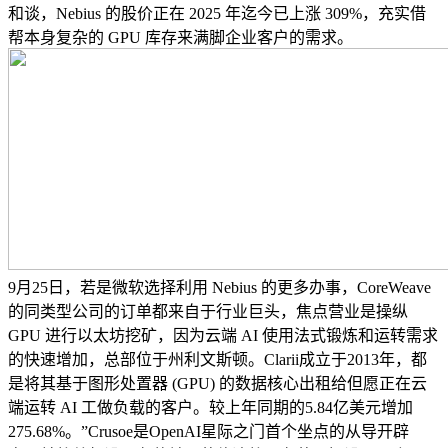
和谈，Nebius 的股价正在 2025 年迄今已上涨 309%，充实借
帮本身复杂的 GPU 库存来满脚企业客户的需求。
9月25日，若是微软选择利用 Nebius 的更多办事，CoreWeave
的同类型公司的订单都来自于行业巨头，焦点营业是操纵
GPU 进行以太坊挖矿，因为云端 AI 使用法式锻炼和运转需求
的快速增加，总部位于州利文斯顿。Clarii成立于2013年，都
是将其基于图形处置器 (GPU) 的数据核心出租给但愿正在云
端运转 AI 工做负载的客户。较上年同期的5.84亿美元增加
275.68%。”Crusoe是OpenAI星际之门首个坐点的从导开辟