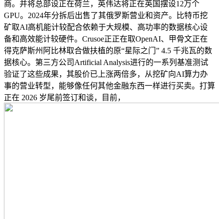
商。并将总部设正在荷兰，英伟达将正在英国摆设12万个
GPU。2024年分拆后出售了其俄罗斯营业和资产。比特币挖
矿取AI高机能计较配合依赖于大规模、高功率的数据核心设
备和高效能计较硬件。Crusoe正正在取OpenAI、甲骨文正在
得克萨斯州阿比林取合做扶植的原“星际之门” 4.5 千兆瓦的数
据核心。第三方公司Artificial Analysis进行的一系列基准测试
验证了这些成果，其股价已上涨两倍多，从挖矿向AI算力办
事的营业转型，能够像任何其他金融东西一样进行买卖。打算
正在 2026 岁尾前签订和谈，目前，