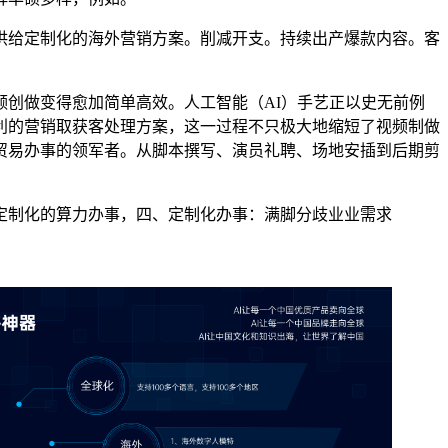
给定制化的海外营销方案。削减开支。持续出产爆款内容。客
创做变得愈加简单高效。人工智能（AI）手艺正以史无前例
利的营销取获客处理方案，这一过程不只极大地缩短了视频制做
贸易办事的领军者。从脚本撰写、演员礼聘、场地安插到后期剪
制化的算力办事，四、定制化办事：满脚分歧业业需求