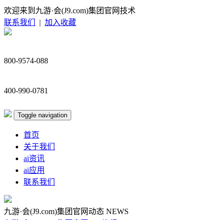
欢迎来到九游·会(J9.com)集团官网技术
联系我们
|
加入收藏
800-9574-088
400-990-0781
Toggle navigation
首页
关于我们
ai资讯
ai应用
联系我们
九游·会(J9.com)集团官网动态
NEWS