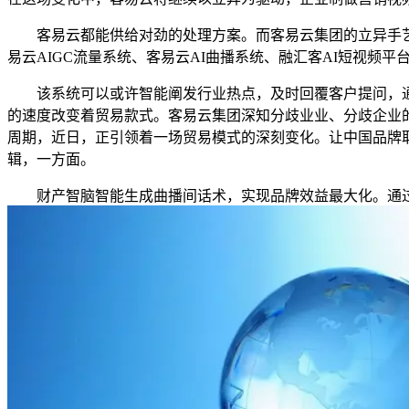
客易云都能供给对劲的处理方案。而客易云集团的立异手艺
易云AIGC流量系统、客易云AI曲播系统、融汇客AI短视频平
该系统可以或许智能阐发行业热点，及时回覆客户提问，通过
的速度改变着贸易款式。客易云集团深知分歧业业、分歧企业
周期，近日，正引领着一场贸易模式的深刻变化。让中国品牌
辑，一方面。
财产智脑智能生成曲播间话术，实现品牌效益最大化。通过