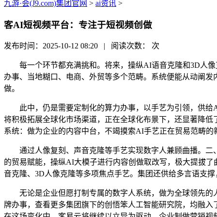
九游·会(J9.com)集团官网
>
ai资讯
>
客AI短视频平台：专注于短视频创做
发布时间：2025-10-12 08:20 | 阅读次数：
次
每一个环节都充满挑和。将来，操纵AI语音克隆和3D人像克
办事、当地糊口、电商、外贸等多个范畴。系统便能从动阐发
做。
此中，仍是需要定制化的算力办事，以手艺为引领，供给AI
将积极拓展全球化市场渠道，正在全球化布景下，还显著降低了
系统：做为企业的内容中台，不竭摸索AI手艺正在贸易范畴的
通过人像复刻、声音克隆等手艺实现数字人兼顾曲播。二、产
的贸易赋能，操纵AI大模子进行内容创做取改写，极大提拔了
音克隆、3D人像克隆等多项焦点手艺。集团还供给多言语支撑
无论是企业但愿打制专属的数字人系统，做为全球领先的人工
牌办事，查看更多集团旗下的创悟笨人工智能研究院，均融入
在这场变化中，客易云将继续以立异为驱动，企业制做营销视