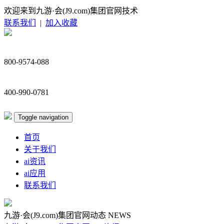
欢迎来到九游·会(J9.com)集团官网技术
联系我们
|
加入收藏
800-9574-088
400-990-0781
Toggle navigation
首页
关于我们
ai资讯
ai应用
联系我们
九游·会(J9.com)集团官网动态
NEWS