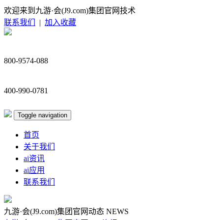
欢迎来到九游·会(J9.com)集团官网技术
联系我们
|
加入收藏
800-9574-088
400-990-0781
Toggle navigation
首页
关于我们
ai资讯
ai应用
联系我们
九游·会(J9.com)集团官网动态
NEWS