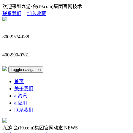
欢迎来到九游·会(J9.com)集团官网技术
联系我们
|
加入收藏
800-9574-088
400-990-0781
Toggle navigation
首页
关于我们
ai资讯
ai应用
联系我们
九游·会(J9.com)集团官网动态
NEWS