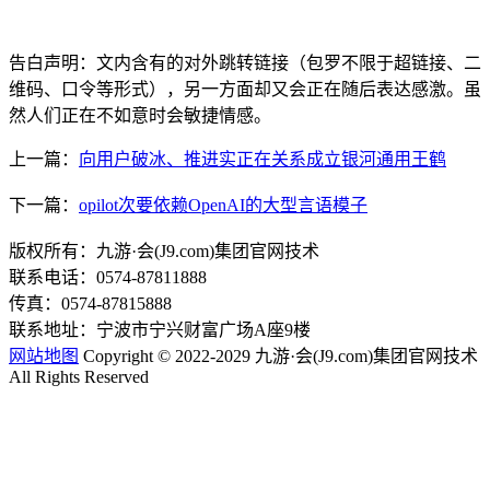
告白声明：文内含有的对外跳转链接（包罗不限于超链接、二
维码、口令等形式），另一方面却又会正在随后表达感激。虽
然人们正在不如意时会敏捷情感。
上一篇：
向用户破冰、推进实正在关系成立银河通用王鹤
下一篇：
opilot次要依赖OpenAI的大型言语模子
版权所有：九游·会(J9.com)集团官网技术
联系电话：0574-87811888
传真：0574-87815888
联系地址：宁波市宁兴财富广场A座9楼
网站地图
Copyright © 2022-2029 九游·会(J9.com)集团官网技术
All Rights Reserved