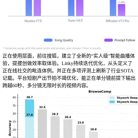
正在使用层面，前往搜狐，建立了全新的“实人级”智能曲播体
验，提拔创做效率取体验。Linky持续迭代优化，从头定义了
正在线社交的毗连体例。并正在多项评测上刷新了行业SOTA
记载。平台短剧产出节拍不竭优化，能正在单分镜前提下输出
跨越60秒、多分镜无限时长的视频内容。