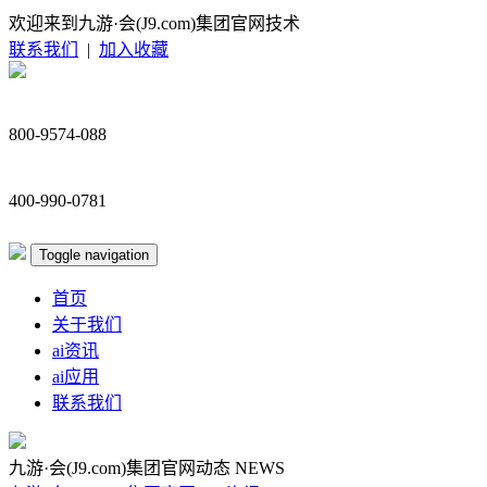
欢迎来到九游·会(J9.com)集团官网技术
联系我们
|
加入收藏
800-9574-088
400-990-0781
Toggle navigation
首页
关于我们
ai资讯
ai应用
联系我们
九游·会(J9.com)集团官网动态
NEWS