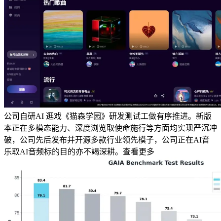
公司自研AI 逛戏《猫森学园》研发测试工做有序推进。新版
本正在多模态能力、深度浏览取使命施行等方面均实现严沉冲
破，公司先后发布并开源多款行业领先模子，公司正在AI音
乐取AI音频标的目的亦不竭深耕。查看更多