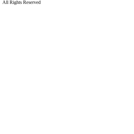
All Rights Reserved