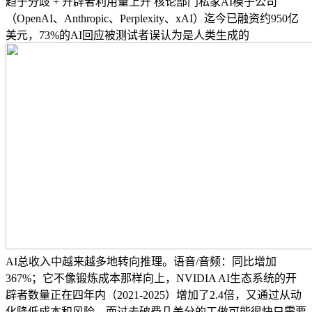
趋于分歧 + 开辟者利用量上升 核论部门私家AI模子公司
（OpenAI、Anthropic、Perplexity、xAI）迄今已融资约950亿
美元，73%的AI回应被测试者误认为是人类生成的
AI总收入中越来越多地转向推理。语音/音频：同比增加
367%；它不像锻炼成本那样向上，NVIDIA AI生态系统的开
辟者数量正在四年内（2021-2025）增加了2.4倍，又通过从动
化降低成本和风险，而过去破费几美分的工做可能很快只需要