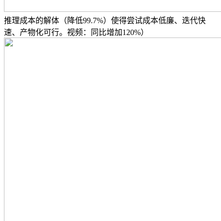
推理成本的解体（降低99.7%）使得尝试成本低廉、迭代快
速、产物化可行。视频：同比增加120%）