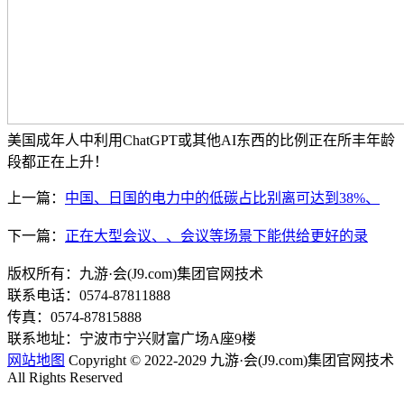
美国成年人中利用ChatGPT或其他AI东西的比例正在所丰年龄
段都正在上升！
上一篇：
中国、日国的电力中的低碳占比别离可达到38%、
下一篇：
正在大型会议、、会议等场景下能供给更好的录
版权所有：九游·会(J9.com)集团官网技术
联系电话：0574-87811888
传真：0574-87815888
联系地址：宁波市宁兴财富广场A座9楼
网站地图
Copyright © 2022-2029 九游·会(J9.com)集团官网技术
All Rights Reserved