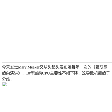
今天发觉Mary Meeker又从头起头发布她每年一次的《互联网
趋向演讲》，10年当前CPU主要性不竭下降，这导致机能趋于
分歧，