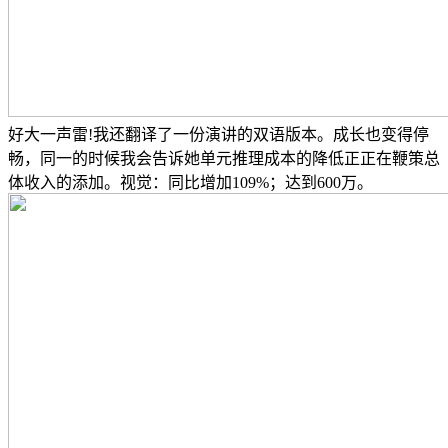
好大一声雷!我还翻译了一份演讲的双语版本。成长也变得停
畅，同一的时候我会告诉她单元推理成本的降低正正在鞭策总
体收入的添加。视觉：同比增加109%；达到600万。