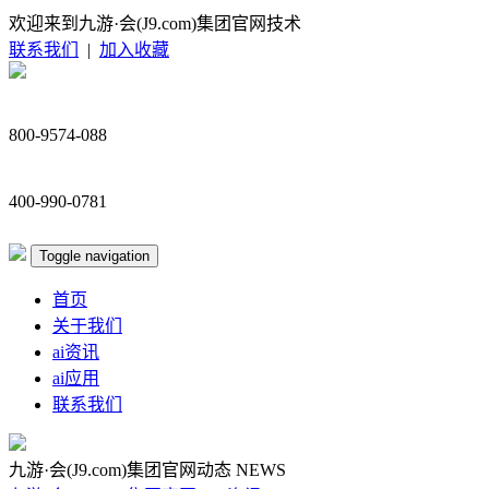
欢迎来到九游·会(J9.com)集团官网技术
联系我们
|
加入收藏
800-9574-088
400-990-0781
Toggle navigation
首页
关于我们
ai资讯
ai应用
联系我们
九游·会(J9.com)集团官网动态
NEWS