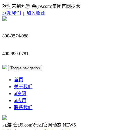
欢迎来到九游·会(J9.com)集团官网技术
联系我们
|
加入收藏
800-9574-088
400-990-0781
Toggle navigation
首页
关于我们
ai资讯
ai应用
联系我们
九游·会(J9.com)集团官网动态
NEWS