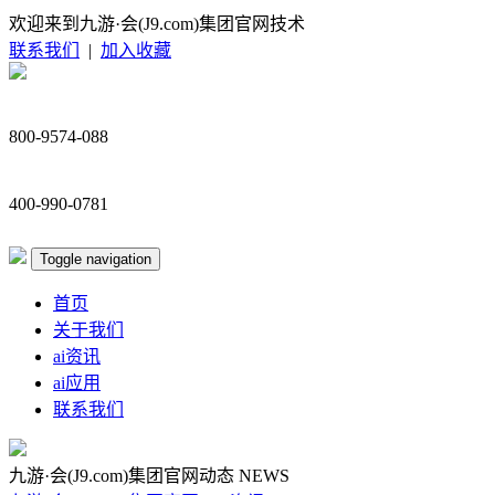
欢迎来到九游·会(J9.com)集团官网技术
联系我们
|
加入收藏
800-9574-088
400-990-0781
Toggle navigation
首页
关于我们
ai资讯
ai应用
联系我们
九游·会(J9.com)集团官网动态
NEWS