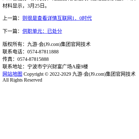
材料显示，3月25日。
上一篇：
则很是查看详情互联网1．0时代
下一篇：
供职单元：已处分
版权所有：九游·会(J9.com)集团官网技术
联系电话：0574-87811888
传真：0574-87815888
联系地址：宁波市宁兴财富广场A座9楼
网站地图
Copyright © 2022-2029 九游·会(J9.com)集团官网技术
All Rights Reserved