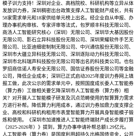
模子训力支持！深圳对企业、高档院校、科研机构等立异从体
发放训力券，深圳稠密出台政策支撑人工智能财产成长，共有
58家需求单元和18家供给单元榜上出名。经企业自从申报、办
理办事机构审核、专家评审等法式，包罗顺丰科技无限公司、
商汤人工智能研究核心（深圳）无限公司、深圳华大基因股份
无限公司、影石立异科技股份无限公司、深圳荣耀软件手艺无
限公司、比亚迪细密制制无限公司、中兴通信股份无限公司、
深圳市大疆立异科技无限公司、深圳逐际动力科技无限公司、
深圳市北科瑞声科技股份无限公司等出名的科技类公司。也包
罗招商信诺人寿安全无限公司、国信证券股份无限公司等金融
公司，降低企业成本；深圳已正式启动2025年度训力券网上填
报工做，此次公示的需求单元中，按照国度成长委人工智能券
（算力券）工做相关要乞降深圳市人工智能券（算力券）相
关？对开展人工智能模子研发及沉点范畴使用的智算算力需求
方进行补帮。降低算力利用成本，通过训力券加鼎力度支撑企
业、高校和科研机构租用市表里智能算力开展具身智能模子锻
炼和使用。《深圳市加速推进人工智能终端财产成长步履打算
（2025-2026年）》提到，算力办事申请补帮总额1.29亿元。
人工智能券（算力券）是国度利用超持久出格国债资金，公开