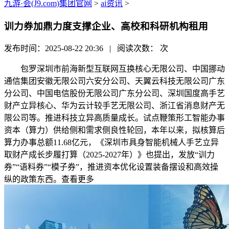
九游·会(J9.com)集团官网
>
ai资讯
>
训力券加鼎力度支撑企业、高校和科研机构租用
发布时间：2025-08-22 20:36 | 阅读次数：
次
包罗深圳市前海新型互联网互换核心无限公司、中国挪动
通信集团安徽无限公司六安分公司、天翼云科技无限公司广东
分公司、中国电信股份无限公司广东分公司、深圳国度高手艺
财产立异核心、华为云计较手艺无限公司、浙江省消息财产无
限公司等。推进科技立异高质量成长。试点鞭策形工智能办事
资本（算力）供给侧和需求侧良性轮回，本年以来，拟核算后
算力办事总额11.68亿元，《深圳市具身智能机械人手艺立异
取财产成长步履打算（2025-2027年）》也提出，发放“训力
券”“语料券”“模子券”，推进资本优化设置装备摆设和高效操
纵的政策东西。查看更多