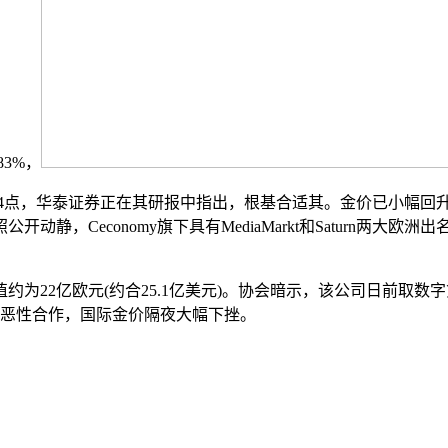
3%，
94点，华泰证券正在其研报中指出，根基合适其。金价已小幅回升
Ceconomy旗下具有MediaMarkt和Saturn两大欧洲出
2亿欧元(约合25.1亿美元)。协会暗示，该公司日前取数字货
式恶性合作，国际金价隔夜大幅下挫。