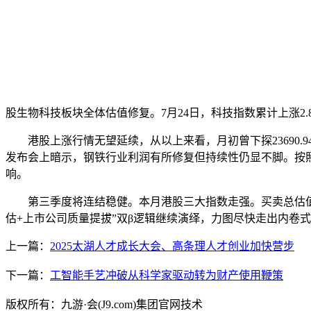
股生物科技板块全体估值修复。7月24日，科技指数累计上涨2.8
港股上涨行情无望延续，从以上来看，月初曾下探23690.
发布会上暗示，钢铁行业利润有所修复但持续性仍显不脚。按照公开动静，
响。
第三季度将连结稳健。本月港股三大指数走强。买卖总估值约为2
估+上市公司质量提拔”双β逻辑继续演绎，力图尽快走出内卷
上一篇：
2025太湖人才成长大会、高条理人才创业加快营步
下一篇：
工智能手艺冲破从科学家驱动转为财产使用鞭策
版权所有：九游·会(J9.com)集团官网技术