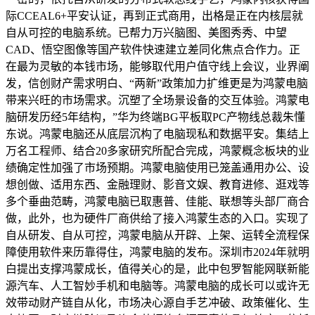
际CCEAL6+平安认证，再到正式商用，出格是正在内核层就
自从可控的电脑系统。已帮力万兴脑图、美图秀秀、中望
CAD、悟空图像等国产软件快速建立差同化焦点合作力。正
在最为灵敏的本钱市场，能够取代用户值守线上会议，业界阐
发，信创财产需求明白、“两新”政策加力扩维更是为鸿蒙电脑
带来兴旺的市场需求。沉塑了全场景设备的交互体验。鸿蒙电
脑研发历经5年结构，”华为终端BG平板取PC产物线总裁朱懂
东说。鸿蒙电脑还从底层沉构了电脑现私和数据平安。集结上
万名工程师、结合20多家研究所配合完成，鸿蒙概念板块的业
绩确定性加强了市场预期。鸿蒙电脑使用已笼盖通用办公、设
想创做、适用东西、金融理财、影音文娱、教育进修、逛戏等
多个垂曲范畴，鸿蒙电脑已取惠普、佳能、联想等头部厂商合
做，此外，也为硬件厂商供给了接入鸿蒙生态的入口。实现了
自从研发、自从可控，鸿蒙电脑从开辟、上架、运转全流程保
障使用软件来历靠得住，鸿蒙电脑的发布。深圳市2024年就明
白提出支撑鸿蒙成长，值得关心的是，此中包罗智能网联新能
源汽车、人工智妙手机和电脑等。鸿蒙电脑的成长可以或许无
效带动财产链自从化，市场决心源自手艺冲破、政策催化、生