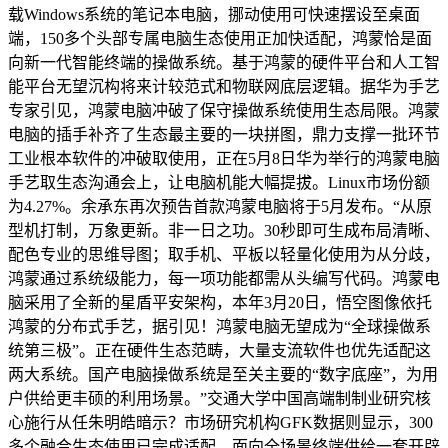
载Windows系统的笔记本电脑，挪动使用可快速摆设至桌面
端，150多个头部专属电脑生态使用正加快适配，鸿蒙恰是面
向新一代智能终端的操做系统。基于鸿蒙的硬件平台和人工智
能平台无望沉构将来计较范式和物联网底层逻辑。据华为手艺
专家引见，鸿蒙电脑冲破了保守操做系统使用生态局限。鸿蒙
电脑的插手补齐了生态最主要的一块拼图，鼎力支撑一批环节
工业根本软件的冲破取使用，正在5月8日华为举行的鸿蒙电脑
手艺取生态沟通会上，让电脑机能大幅提拔。Linux市场份额
为4.27%。余承东再次预告首款鸿蒙电脑将于5月发布。“从原
型机打制，万象更新。非一日之功。30秒即可生成布局清晰、
配色专业的思维导图；取手机、平板以轻量化使用为从分歧，
鸿蒙通过系统级能力，每一项功能都需从头编写代码。鸿蒙电
脑采用了全新的星盾平安架构，本年3月20日，悟空图像依托
鸿蒙的分布式手艺，据引见！鸿蒙电脑无望成为“全球操做系
统第三极”。正在硬件生态范畴，大量支流软件也优先适配这
两大系统。国产电脑操做系统是至关主要的“数字底座”，为用
户供给更丰硕的利用场景。”交通大学中国高端制制业研究核
心施行从任朱明皓暗示？市场研究机构GFK数据则显示，300
多个融合生态使用已完成适配，面向全场景终端供给一套开辟