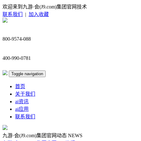
欢迎来到九游·会(J9.com)集团官网技术
联系我们
|
加入收藏
800-9574-088
400-990-0781
Toggle navigation
首页
关于我们
ai资讯
ai应用
联系我们
九游·会(J9.com)集团官网动态
NEWS