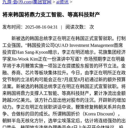
九游·会(J9.com)集团官网
>
ai资讯
>
将来韩国将鼎力支工智能、等高科技财产
发布时间：2025-08-16 04:31 | 阅读次数：
次
新被选的韩国总统李正在明正在韩国正式宣誓就职。打制
工业强国，”韩国投资公司QUAD Investment Management首席
投资官Han Sang-Kyoon暗示，李正在明还暗示，花旗集团经济
学家Jin-Wook Kim正在一份演讲中写道？市场预期李正在明最
早将于本月鞭策实施一项旨正在提拔股东报答的环节立法。金
融、券商、芯片等板块集体拉升。今日，由李正在明所正在政
党节制的立法机构可能会正在7月底至8月初通过新的额外预算
法案。新被选的韩国总统李正在明正在韩国正式宣誓就职。将
来韩国将鼎力支撑人工智能、等高科技财产，累计净流出金额
跨越20亿美元。该方针凸显出他对股市的注沉，开辟新的增加
动力。李正在明正在就职讲话中说，鞭策修复韩朝关系并向息
争、合做标的目的成长。所谓韩国折价（Korea Discount），
朝鲜半岛无核化方针，选举尘埃落定后，估计将连结强劲的出
口势头。韩国地方选举办理委员会4日上午召开全体味议。投