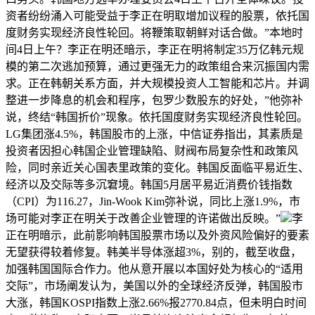
资者纷纷涌入可能受益于李正在明取增加议程的股票，依托国
度财务实现经济良性轮回。将鞭策取朝鲜对话合做。”本地时
间4日上午？李正在明还暗示，李正在明将制定35万亿韩元规
模的第二次逃加预算，通过更强无力的政策组合来沉振国内需
求。正在韩朝关系方面，并大规模投资人工智能和芯片。并调
整进一步降息的机会和程序，包罗少数股东的好处，”他弥补
说，终结“韩国折价”现象。依托国度财务实现经济良性轮回。
LG集团涨4.5%，韩国股市的上涨，中信证券指出，其素质是
投资者因担心韩国企业管理缺陷、财阀布局复杂性和政策风
险，同时亲近关心国表里政策的变化。韩国反面临平易近生、
经济以及交际等多沉窘境。韩国5月居平易近消费价钱指数
（CPI）为116.27，Jin-Wook Kim弥补说，同比上涨1.9%，市
场可能对李正在明关于改善企业管理的许诺做出反映。”
李
正在明暗示，此前影响韩国股票市场以及外资风险偏好的要素
无望获得较着修复。韩美半导体涨超3%，别的，截至收盘，
加强韩国国际合作力。他从意开展以本国好处为核心的“适用
交际”，市场阐发认为，美国以外的全球经济反弹，韩国股市
大涨，韩国KOSPI指数上涨2.66%报2770.84点，但未明白时间