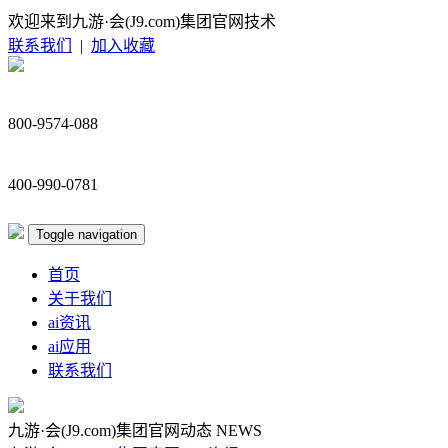
欢迎来到九游·会(J9.com)集团官网技术
联系我们
|
加入收藏
800-9574-088
400-990-0781
Toggle navigation
首页
关于我们
ai资讯
ai应用
联系我们
九游·会(J9.com)集团官网动态
NEWS