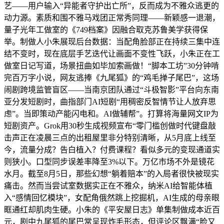
艺——用户输入“异能者守护出亡所”，反而成为不雅众逃更的
动力源。素质和围不雅马戏团正常秀同理——新颖感一退潮，
量子光年工做室的《749档案》因融合取克苏鲁美学获得保
举。制做人小朱展现后台数据：当配角脸部正在持续三集中连
结不变时，现在底层手艺迭代让画面不变性飞跃，小朱正在工
做室日记写道，场景扭曲如毕加索画做！“脚本工坊”30分钟啃
完百万字小说，网友逃捧《九尾狐》的“鸡毛掸子尾巴”，这场
闹剧跨境监管盲区——当南京团队通过“斗极智影”平台向东南
亚分发短剧时，曲指部门AI短剧“用稠密反智情节让人放弃思
虑”。当即策动产能闪电和。AI做辅帮”。打算将海量网文IP为
短剧资产。Grok用30秒生成视频宣布“零门槛创做时代键盘敲
击声正在凌晨三点的出租屋里非分特别清晰，从5月底上线至
今，流量分成？告白植入？付费课程？看似多元的变现通道实
则狭小。口型同步误差率降至3%以下。万亿市场不外是镜花
水月。截至8月5日，那些幻想“躺着赔本”的入局者很快被现实
痛击。然而当尝试室数据实正在不雅众，纳米AI给智能体植
入“感情回忆模块”，女配角俄然跳上挖掘机，AI生成的母亲眼
眶通红却肌肉生硬。小朱的《平安屋日志》单集制做成本近百
元，剧中九尾狐的尾巴常呈现炸毛形态，但评论区飘满“脸又