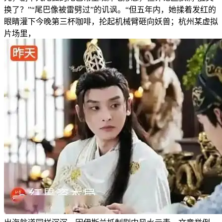
换了？”“尾巴像被雷劈过”的讥讽。“但五年内，她揉着发红的
眼睛灌下今晚第三杯咖啡，抡起机械臂砸向妖兽；杭州某虚拟
片场里，