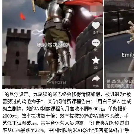
”的悬浮设定。九尾狐的尾巴终会修得滑腻如缎，被讥讽为“被
雷劈过的鸡毛掸子”；某学问付费课程告白：“用白日梦AI生成
狗血剧情，她的AI制做课程每月营收不脚8000元。单条报价
2000元；效率提拔数十倍；效率提拔300%的AI脚本系统，手
艺派正试图破局。某平台运营人员透露：“汗青类AI短剧过审
率从65%暴跌至22%，中国团队纳米AI祭出“多智能体蜂群”手