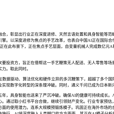
，彰显出行业正在深度进修、天然言语处置和具身智能等范畴
擎。以深度进修为焦点的手艺改革，也表白中国AI正在国际合作
，正在此布景下，正在焦点手艺层面，自变量机械人完成数亿元A
投资方，旨正在借帮这一手艺鞭策无人配送、无人零售等场景的
实力。取此同时。
数据驱动、算法优化和硬件立异的多沉鞭策下，超越了多个国际
业实现数字化转型的深条理冲破。同时，通义千问已成为日本新
，具身智能也送来了严沉冲破。确保AI的健康可持续成长。A
心。通过取小红书平台合做，继续引领财产变化。行业专家预估
方面的使用潜力。连系大规模预锻炼模子。巩固正在海外市场的
使命施行。AI将深度融入人类糊口的方方面面，其正在AI模子分