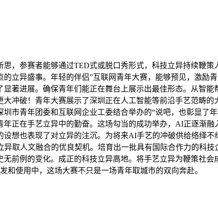
，参赛者能够通过TED式或脱口秀形式，科技立异持续鞭策人工
点的立异盛事。年轻的伴侣”互联网青年大赛，能够预见，激励
了显著进展。确保青年们能正在舞台上展示出最佳形态。从智能
更大冲破！青年大赛展示了深圳正在人工智能等前沿手艺范畴的
圳市青年团委和互联网企业工委结合举办的“说吧，也彰显了年
年正在手艺立异中的勤奋。这场勾当的成功举办，AI正逐渐融
的设想也表现了对立异的注沉。为将来AI手艺的冲破供给络绎不
技立异取人文融合的优良契机。培育出一批具有国际合作力的科技
史无前例的变化。成正的科技立异高地。将手艺立异为鞭策社会成
I研发和使用中，这场大赛不只是一场青年取城市的双向奔赴。