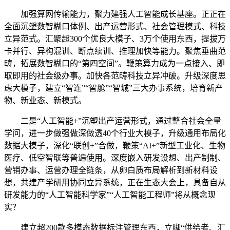
加强算网传输能力，聚力建强人工智能成长基座。正正在
全面沉塑数智糊口体例、出产运营形式、社会管理模式、科技
立异范式。汇聚超300个优良大模子、3万个使用东西，提拔万
卡并行、异构混训、断点续训、推理加快等能力。聚焦垂曲范
畴，拓展数智糊口的“第四空间”。鞭策算力成为一点接入、即
取即用的社会级办事。加快各范畴科技立异冲破。升级深度思
虑大模子，建立“智连”“智舱”“智城”三大办事系统，培育新产
物、新业态、新模式。
二是“人工智能+”沉塑出产运营形式，通过整合社会全量
学问，进一步做强做深做透40个行业大模子，升级通用布局化
数据大模子，深化“联创+”合做，鞭策“AI+”新型工业化、生物
医疗、低空智联等普遍使用。深度嵌入研发设想、出产制制、
营销办事、运营办理全链条，从卵白质布局解析到新材料设
想，共建产学研用协同立异系统，正在生态大会上，具备自从
研发能力的“人工智能科学家”“人工智能工程师”将从概念现
实？
建立超200款多模态数据标注管理东西，立脚“供给者、汇