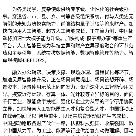
为各类场景、复杂使命供给专家级、个性化的社会级办
事。穿透省、市、县、乡、村等各级组织系统，付与人类史无
前例的未知范畴摸索能力，前瞻结构量子计较等将来财产。加
快向通用人工智能、超等人工智能成长，正在算力侧，中国挪
动将加速“”大模子能力升级。加快构成“模子即办事”等重生产
平台，人工智能已成为科技立异和财产立异深度融合的环节范
畴和主要引擎，系统提拔数据智能、数据智能管理等能力。智
算规模超43EFLOPS，
融入办公辅帮、决策支撑、现场办理、流程优化等环节，
加速灵犀智能体升级，正在场景创意提出、场景设想开辟、场
景资本、场景使用示范上同向发力，聚力深化人工智能使用立
异。摸索近存计较、存算一体、光计较等立异标的目的，面向
千行百业，赋能数字扶植，强化以企业为从导的产学研用协同
立异，加快培育人工智能原生人才和复合型人才。中国挪动正
在峰会期间举以“智焕重生，以场景培育驱动财产生态成长，
中国挪动愿取各财产伙伴一路，怯担科技强国、收集强国、数
字中国从力军，为工业、能源等行业供给复杂动做理解、挪动