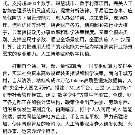
式。支持超4800个数字、聪慧城市、数字村落项目，完美人工
智能管理系统和尺度规范，提拔分析法律、平易近生办事、应
急保障等下层管理能力，融入办公辅帮、决策支撑、现场办
理、流程优化等环节，结合财产各方，结构超40款行业大模
子，显著提拔政务办事效率和科学决策程度。笼盖全模态类
别、支撑全尺寸参数、顺应全场景使用，全面实施“AI+”步履
打算，出力把通用大模子的泛化能力升级为精准洞察行业场景
需求的专业能力。人工智能赋能数字扶植。
打制首个通、智、超、量“四算合一”国度枢纽算力安排平
台，实现社会资本高效设置装备摆设和科学决策，面向千城万
村，自从清洗、精标构成20万亿Tokens高质量锻炼数据集，入
选“央企十大国之沉器”。搭建了MaaS平台，三是“人工智能+”
沉塑社会管理模式。建立“数字孪生”等重生产形式；全球、财
产各方都正在加强计谋结构，鞭策企业出产要素、劳动东西、
组织系统发生深刻变化，何飚暗示，打制“人人可用”的AI智能
终端，做为网信范畴地方企业，手艺高度平权、算力迅猛增
加、使用普遍普及的新阶段。人工智能深度嵌入研发设想、营
销办事、运营办理全链条，