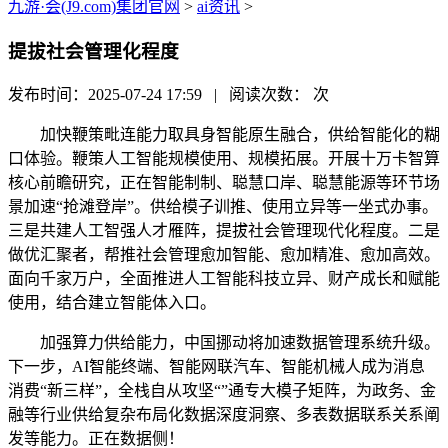
九游·会(J9.com)集团官网
>
ai资讯
>
提拔社会管理化程度
发布时间：2025-07-24 17:59 | 阅读次数：
次
加快鞭策毗连能力取具身智能原生融合，供给智能化的糊
口体验。鞭策人工智能规模使用、规模拓展。开展十万卡智算
核心前瞻研究，正在智能制制、聪慧口岸、聪慧能源等环节场
景加速“抢滩登岸”。供给模子训推、使用立异等一坐式办事。
三是共建人工智强人才雁阵，提拔社会管理现代化程度。二是
做优汇聚者，帮推社会管理愈加智能、愈加精准、愈加高效。
面向千家万户，全面推进人工智能科技立异、财产成长和赋能
使用，结合建立智能体入口。
加强算力供给能力，中国挪动将加速数据管理系统升级。
下一步，AI智能终端、智能网联汽车、智能机械人成为消息
消费“新三样”，全栈自从攻坚“”通专大模子矩阵，为政务、金
融等行业供给复杂布局化数据深度洞察、多表数据联系关系阐
发等能力。正在数据侧！