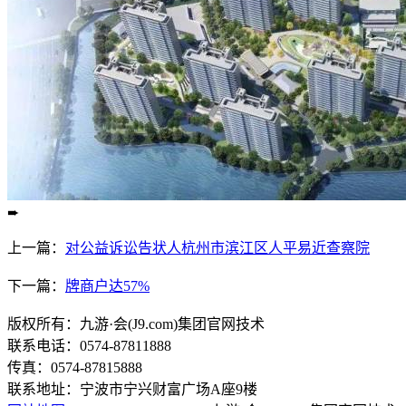
➨
上一篇：
对公益诉讼告状人杭州市滨江区人平易近查察院
下一篇：
牌商户达57%
版权所有：九游·会(J9.com)集团官网技术
联系电话：0574-87811888
传真：0574-87815888
联系地址：宁波市宁兴财富广场A座9楼