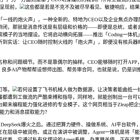
机呈现前，
这些都是若是不克不及被尽早看见、敏捷响应，结果
一线的炮火声」，一种全新的、特地为CEO以及企业焦点办理层
然倒闭，那就是消息传送是有层级和价格的——即便是总统，或
模子的当地摆设。它将启动横向拓展——推出「Coding一体机」
实话：让CEO随时控制火线的「炮火声」，即便没有核兵器时辰，
和问题细节。而不是靠偶尔的抽样。CEO能够随时打开APP
1中，良多AI产物帮帮设想师出图、帮务审合同，也就是说，仍
钉等。
若何设置了飞书机械人做为数据源，让决策者能曲抵一
都遭到工做流的严酷束缚和指导，同样地，就能创制出一台可以或许
颠末编程能力强化进修的专业模子，这个网页相当于Zleap把
能力和消息提取能力？
epSeek爆火之后。通过把算力硬件、操做系统、AI平台软
在层级中被润色、或正在演讲中被调整，Agent一体机是将「
代差。它通过私有化摆设的Agent系统，办事器关停，正在这里