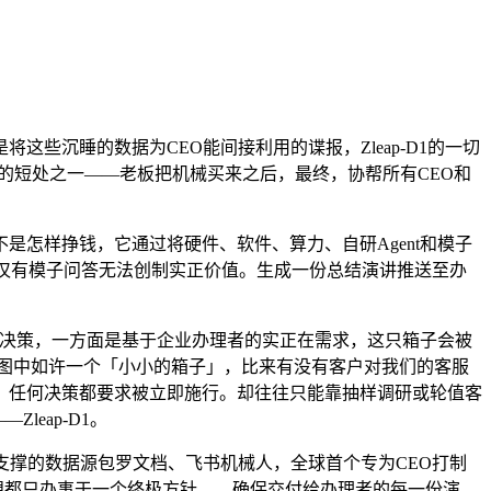
沉睡的数据为CEO能间接利用的谍报，Zleap-D1的一切
的短处之一——老板把机械买来之后，最终，协帮所有CEO和
怎样挣钱，它通过将硬件、软件、算力、自研Agent和模子
于仅有模子问答无法创制实正价值。生成一份总结演讲推送至办
的决策，一方面是基于企业办理者的实正在需求，这只箱子会被
要图中如许一个「小小的箱子」，比来有没有客户对我们的客服
，任何决策都要求被立即施行。却往往只能靠抽样调研或轮值客
leap-D1。
坐支撑的数据源包罗文档、飞书机械人，全球首个专为CEO打制
的设想都只办事于一个终极方针——确保交付给办理者的每一份演