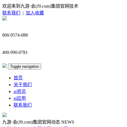
欢迎来到九游·会(J9.com)集团官网技术
联系我们
|
加入收藏
800-9574-088
400-990-0781
Toggle navigation
首页
关于我们
ai资讯
ai应用
联系我们
九游·会(J9.com)集团官网动态
NEWS