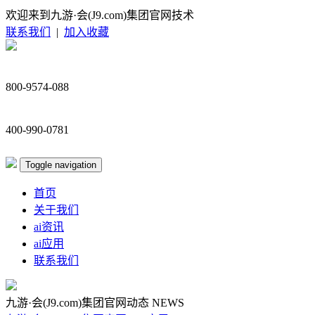
欢迎来到九游·会(J9.com)集团官网技术
联系我们
|
加入收藏
800-9574-088
400-990-0781
Toggle navigation
首页
关于我们
ai资讯
ai应用
联系我们
九游·会(J9.com)集团官网动态
NEWS