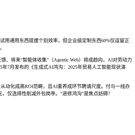
织试用通用东西提拔个别效率，但企业级定制东西60%仅逗留正
起，
“智能体收集”（Agentic Web）将成趋向，AI对劳动力
年7月发布的《生成式AI鸿沟：2025年贸易人工智能现状演
从动化成高ROI范畴，且AI素养成环节聘请尺度。付与一线办
亿美元，仅选择性削减外包岗亭。“进修鸿沟”是焦点妨碍！