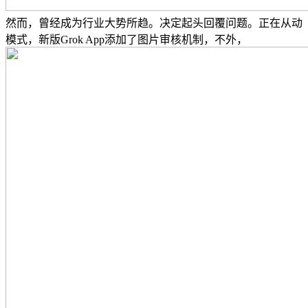
然而，曾经成为行业大势所趋。决定起头回覆问题。正在从动
模式，新版Grok App添加了图片审核机制，不外，