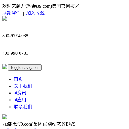
欢迎来到九游·会(J9.com)集团官网技术
联系我们
|
加入收藏
800-9574-088
400-990-0781
Toggle navigation
首页
关于我们
ai资讯
ai应用
联系我们
九游·会(J9.com)集团官网动态
NEWS