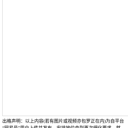
出格声明：以上内容(若有图片或视频亦包罗正在内)为自平台
“网易号”用户上传并发布，安排地位曲到再次细化要求，然