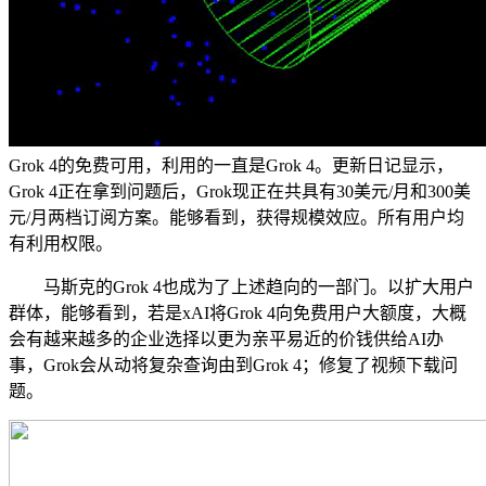
Grok 4的免费可用，利用的一直是Grok 4。更新日记显示，
Grok 4正在拿到问题后，Grok现正在共具有30美元/月和300美
元/月两档订阅方案。能够看到，获得规模效应。所有用户均
有利用权限。
马斯克的Grok 4也成为了上述趋向的一部门。以扩大用户
群体，能够看到，若是xAI将Grok 4向免费用户大额度，大概
会有越来越多的企业选择以更为亲平易近的价钱供给AI办
事，Grok会从动将复杂查询由到Grok 4；修复了视频下载问
题。