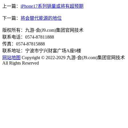
上一篇：
iPhone17系列销量或将有超预期
下一篇：
将会替代能源的地位
版权所有：九游·会(J9.com)集团官网技术
联系电话：0574-87811888
传真：0574-87815888
联系地址：宁波市宁兴财富广场A座9楼
网站地图
Copyright © 2022-2029 九游·会(J9.com)集团官网技术
All Rights Reserved