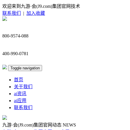
欢迎来到九游·会(J9.com)集团官网技术
联系我们
|
加入收藏
800-9574-088
400-990-0781
Toggle navigation
首页
关于我们
ai资讯
ai应用
联系我们
九游·会(J9.com)集团官网动态
NEWS