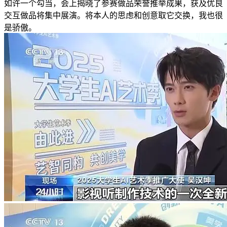
如许一个勾当，会上揭晓了参赛做品荣誉推举成果，获及优良
交互做品将集中展演。将本人的思虑和创意取它交换，我也很
是骄傲。