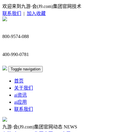
欢迎来到九游·会(J9.com)集团官网技术
联系我们
|
加入收藏
800-9574-088
400-990-0781
Toggle navigation
首页
关于我们
ai资讯
ai应用
联系我们
九游·会(J9.com)集团官网动态
NEWS