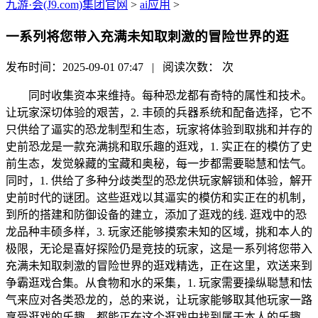
九游·会(J9.com)集团官网
>
ai应用
>
一系列将您带入充满未知取刺激的冒险世界的逛
发布时间：2025-09-01 07:47 | 阅读次数：
次
同时收集资本来维持。每种恐龙都有奇特的属性和技术。
让玩家深切体验的艰苦，2. 丰硕的兵器系统和配备选择，它不
只供给了逼实的恐龙制型和生态，玩家将体验到取挑和并存的
史前恐龙是一款充满挑和取乐趣的逛戏，1. 实正在的模仿了史
前生态，发觉躲藏的宝藏和奥秘，每一步都需要聪慧和怯气。
同时，1. 供给了多种分歧类型的恐龙供玩家解锁和体验，解开
史前时代的谜团。这些逛戏以其逼实的模仿和实正在的机制，
到所的搭建和防御设备的建立，添加了逛戏的线. 逛戏中的恐
龙品种丰硕多样，3. 玩家还能够摸索未知的区域，挑和本人的
极限，无论是喜好探险仍是竞技的玩家，这是一系列将您带入
充满未知取刺激的冒险世界的逛戏精选，正在这里，欢送来到
争霸逛戏合集。从食物和水的采集，1. 玩家需要操纵聪慧和怯
气来应对各类恐龙的，总的来说，让玩家能够取其他玩家一路
享受逛戏的乐趣。都能正在这个逛戏中找到属于本人的乐趣。