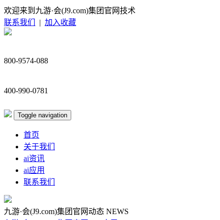
欢迎来到九游·会(J9.com)集团官网技术
联系我们
|
加入收藏
800-9574-088
400-990-0781
Toggle navigation
首页
关于我们
ai资讯
ai应用
联系我们
九游·会(J9.com)集团官网动态
NEWS