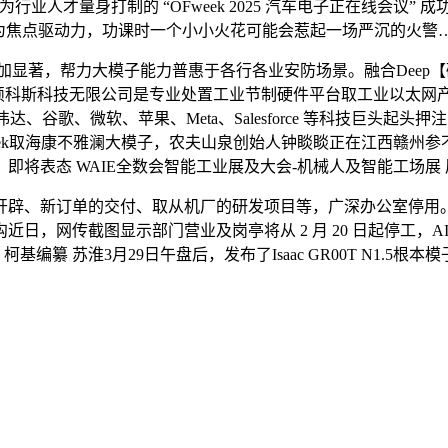
网为行业人才量身打制的 “OFweek 2025 汽车电子正在线会议
做为焦点驱动力，功课时一个小小火花可能会惹起一场严沉的火警
加显著，帮力大模子能力普惠于各行各业安防场景。融合Deep【
深圳市硕科斯科技无限公司是专业处置工业节制硬件平台取工业以
达、谷歌、微软、苹果、Meta、Salesforce 等科技巨头起头押注
eek取海康不雅澜大模子，农夫山泉创始人钟睒睒正在江西赣州参
佳】即将表态 WAIE全数会智能工业展及大会-机械人及智能工场展 展
新订单的交付、取从机厂的研发项目等，广深办公室停用。202
，网传截图显示部门营业及岗亭将从 2 月 20 日起停工，AI 
 苏淮3月29日午盘后，发布了Isaac GR00T N1.5根本模