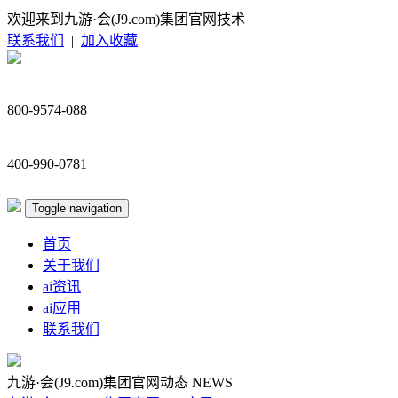
欢迎来到九游·会(J9.com)集团官网技术
联系我们
|
加入收藏
800-9574-088
400-990-0781
Toggle navigation
首页
关于我们
ai资讯
ai应用
联系我们
九游·会(J9.com)集团官网动态
NEWS