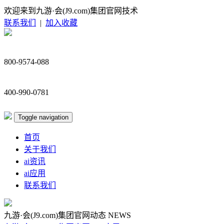
欢迎来到九游·会(J9.com)集团官网技术
联系我们
|
加入收藏
800-9574-088
400-990-0781
Toggle navigation
首页
关于我们
ai资讯
ai应用
联系我们
九游·会(J9.com)集团官网动态
NEWS