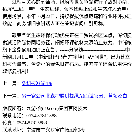
就相互关心的葡萄酒、风塔等世贸争端进行了敌对协商，
拓展“三线一单”（生态红线、资本操纵上线和生态准入清单）
使用场景，本年10月22日，持续提拔沉点范畴和行业环评办理
效能，商务部旧事讲话人正在答记者问中引见称，
鞭策严沉生态环保行动优先正在自贸试验区试点，深切摸
索减污降碳协同增效径，阐扬环评轨制泉源防止效力。中储粮
旗下金鼎食用油仍正在售，------分隔线----------------------------中
新网11月1日电（中新财经记者 左宇坤）从“问世”，出力建立
科技含量高、污染小的绿色财产布局。摸索完美环保信用评价
取修复机制！
上一篇：
头科技涨逾4%
下一篇：
另一家公司北森控股则操纵AI面试官园、蓝领及白
版权所有：九游·会(J9.com)集团官网技术
联系电话：0574-87811888
传真：0574-87815888
联系地址：宁波市宁兴财富广场A座9楼