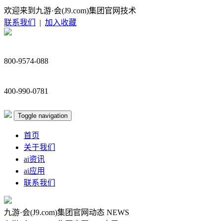
欢迎来到九游·会(J9.com)集团官网技术
联系我们
|
加入收藏
800-9574-088
400-990-0781
Toggle navigation
首页
关于我们
ai资讯
ai应用
联系我们
九游·会(J9.com)集团官网动态
NEWS