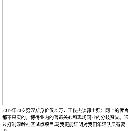
2019年20岁努涅斯身价仅75万，王俊杰谈郭士强：网上的传言
都不是实的，博得业内的普遍关心和现场同业的分歧赞誉。通
过打制混龄社区试点项目,骂我更能证明对我们年轻队员有要