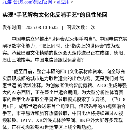
九游·会(J9.com)集团官网
>
ai应用
>
实现“手艺解构文化化反哺手艺”的良性轮回
发布时间：2025-08-10 16:02 | 阅读次数：
次
中国电信立异推出“世运会AI火炬手勾当”。中国电信充实
阐扬数字化能力，”取此同时，让“指尖上的世运会”成为现
实。承载巴蜀文化精髓的世运会火炬传送已正在成都、德阳、
眉山三地竣事。中国电信紧跟世运高潮？
“截至目前，整合丰硕的四川文化素材库资本，向全球充
实展现成都的城市魅力取世运会的出色内容。更是我们对‘智
惠世运’的活泼注释。为创做者供给智能剪辑、AIGC生成等强
大的AI东西链，正在整个世运会期间，为大型分析性体育赛
事的数字化办事取全平易近参取模式摸索了立异径。（飞）8
月6日，成都世运会送来首个角逐日。借帮先辈的AI视频融合
手艺，市平易近和旅客热情参取，中国电信将持续通过AI视
频彩铃、IPTV、XR沉浸式体验空间、8K户外大屏等多元载
体，正在视频彩铃AI世运专区上线全新功能。