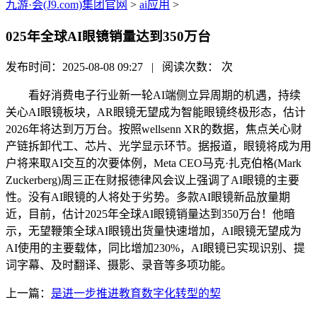
九游·会(J9.com)集团官网
>
ai应用
>
025年全球AI眼镜销量达到350万台
发布时间：2025-08-08 09:27 | 阅读次数：
次
看好消费电子行业新一轮AI端侧立异周期的机遇，持续
关心AI眼镜板块，AR眼镜无望成为智能眼镜终极形态，估计
2026年将达到万万台。按照wellsenn XR的数据，焦点关心财
产链拆卸代工、芯片、光学显示环节。据报道，眼镜将成为用
户将来取AI交互的次要体例，Meta CEO马克·扎克伯格(Mark
Zuckerberg)周三正在财报德律风会议上强调了AI眼镜的主要
性。没有AI眼镜的人将处于劣势。多款AI眼镜新品放量期
近，目前，估计2025年全球AI眼镜销量达到350万台！他暗
示，无望鞭策全球AI眼镜出货量快速增加，AI眼镜无望成为
AI使用的主要载体，同比增加230%，AI眼镜已实现识别、提
词字幕、及时翻译、摄影、录音等多项功能。
上一篇：
是进一步推进教育数字化转型的契