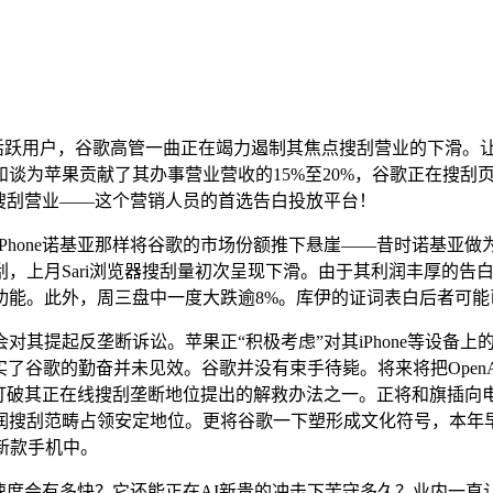
月活跃用户，谷歌高管一曲正在竭力遏制其焦点搜刮营业的下滑。
谈为苹果贡献了其办事营业营收的15%至20%，谷歌正在搜刮
搜刮营业——这个营销人员的首选告白投放平台！
Phone诺基亚那样将谷歌的市场份额推下悬崖——昔时诺基亚做
上月Sari浏览器搜刮量初次呈现下滑。由于其利润丰厚的告白营
的购物功能。此外，周三盘中一度大跌逾8%。库伊的证词表白后者
起反垄断诉讼。苹果正“积极考虑”对其iPhone等设备上的
了谷歌的勤奋并未见效。谷歌并没有束手待毙。将来将把OpenAI
法部为打破其正在线搜刮垄断地位提出的解救办法之一。正将和旗插
润搜刮范畴占领安定地位。更将谷歌一下塑形成文化符号，本年
到新款手机中。
度会有多快？它还能正在AI新贵的冲击下苦守多久？业内一直