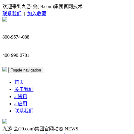
欢迎来到九游·会(J9.com)集团官网技术
联系我们
|
加入收藏
800-9574-088
400-990-0781
Toggle navigation
首页
关于我们
ai资讯
ai应用
联系我们
九游·会(J9.com)集团官网动态
NEWS