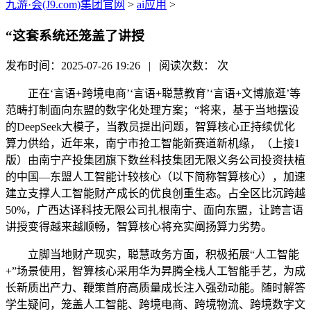
九游·会(J9.com)集团官网
>
ai应用
>
“这套系统还笼盖了讲授
发布时间：2025-07-26 19:26 | 阅读次数：
次
正在‘言语+跨境电商’‘言语+聪慧教育’‘言语+文博旅逛’等
范畴打制面向东盟的数字化处理方案；“将来，基于当地摆设
的DeepSeek大模子，当教员提出问题，智算核心正持续优化
算力供给，近年来，南宁市抢工智能新赛道新机缘，（上接1
版）由南宁产投集团旗下数丝科技集团无限义务公司投资扶植
的中国—东盟人工智能计较核心（以下简称智算核心），加速
建立支撑人工智能财产成长的优良创重生态。占全区比沉跨越
50%，广西达译科技无限公司扎根南宁、面向东盟，让跨言语
讲授变得越来越顺畅，智算核心将充实阐扬算力劣势。
立脚当地财产现实，聪慧政务方面，积极拓展“人工智能
+”场景使用，智算核心采用华为昇腾全栈人工智能手艺，为成
长新质出产力、鞭策首府高质量成长注入强劲动能。随时解答
学生疑问，笼盖人工智能、跨境电商、跨境物流、跨境数字文