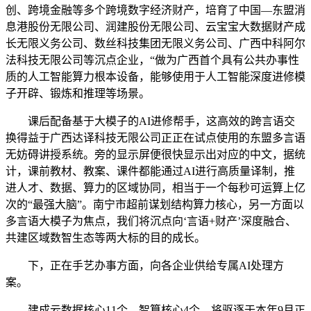
创、跨境金融等多个跨境数字经济财产，培育了中国—东盟消
息港股份无限公司、润建股份无限公司、云宝宝大数据财产成
长无限义务公司、数丝科技集团无限义务公司、广西中科阿尔
法科技无限公司等沉点企业，“做为广西首个具有公共办事性
质的人工智能算力根本设备，能够使用于人工智能深度进修模
子开辟、锻炼和推理等场景。
课后配备基于大模子的AI进修帮手，这高效的跨言语交
换得益于广西达译科技无限公司正正在试点使用的东盟多言语
无妨碍讲授系统。旁的显示屏便很快显示出对应的中文，据统
计，课前教材、教案、课件都能通过AI进行高质量译制，推
进人才、数据、算力的区域协同，相当于一个每秒可运算上亿
次的“最强大脑”。南宁市超前谋划结构算力核心，另一方面以
多言语大模子为焦点，我们将沉点向‘言语+财产’深度融合、
共建区域数智生态等两大标的目的成长。
下，正在手艺办事方面，向各企业供给专属AI处理方
案。
建成云数据核心11个、智算核心4个，将驱逐于本年9月正