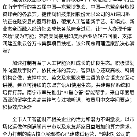
在南宁举行的第22届中国—东盟博览会、中国—东盟商务取投
资峰会的各嘉宾。捷佳润科技集团股份无限公司的AI巡园系
统正在隆安县的蓝莓种植，鞭策人工智能新手艺、新模式、新
业态全面融入经济社会成长各范畴全过程，让“一人办理千亩
农场”成为可能；亮高美间接用印度尼西亚语轻声回覆，支撑
润建五象云谷万卡集群项目扶植，该公司总司理温家凯决心满
满？
加速打制有益于人工智能兴旺成长的优良生态。积极谋划
外向型数字财产，依托充沛的算力，智算核心还取高校、科研
机构合做，支撑中文、英文及东盟次要言语的多言语夹杂互动
讲授。建立可持续的东盟言语AI使用生态。共建课程系统和
培育打算。南宁市率先推出“AI邕心答”智能帮手，来自印度尼
西亚的留学生亮高美神气专注地听课，教员用中文学问要点；
积极效应逐渐！
全市人工智能财产相关企业的活力和潜力不竭激发，以市
场化运做体例满脚南宁市以及东友邦家日益增加的算力需求。
全力打制的南A核心展现核心已建成试运营，”谈起对公司的