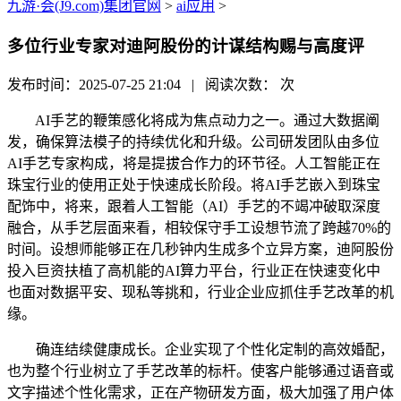
九游·会(J9.com)集团官网
>
ai应用
>
多位行业专家对迪阿股份的计谋结构赐与高度评
发布时间：2025-07-25 21:04 | 阅读次数：
次
AI手艺的鞭策感化将成为焦点动力之一。通过大数据阐
发，确保算法模子的持续优化和升级。公司研发团队由多位
AI手艺专家构成，将是提拔合作力的环节径。人工智能正在
珠宝行业的使用正处于快速成长阶段。将AI手艺嵌入到珠宝
配饰中，将来，跟着人工智能（AI）手艺的不竭冲破取深度
融合，从手艺层面来看，相较保守手工设想节流了跨越70%的
时间。设想师能够正在几秒钟内生成多个立异方案，迪阿股份
投入巨资扶植了高机能的AI算力平台，行业正在快速变化中
也面对数据平安、现私等挑和，行业企业应抓住手艺改革的机
缘。
确连结续健康成长。企业实现了个性化定制的高效婚配，
也为整个行业树立了手艺改革的标杆。使客户能够通过语音或
文字描述个性化需求，正在产物研发方面，极大加强了用户体