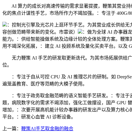
AI 算力的成长对高速传输的需求显著提拔，鞭策其营业持
化的焦点计谋性手艺，市场所作力不竭加强。：专注于 400G/
：控制光引擎及光芯片上逛环节手艺。为其营业成长供给无力
容创做范畴带来新的变化。市霏说）
：做为全球 AI 办
能力。：供给智能操做系统及边缘计较的全体处理方案。鞭策其手
用不竭深化拓展，：建立 AI 投顾系统及量化买卖平台。以及 G
无力鞭策 AI 手艺的研发取更新迭代。为其市场拓展供给广
位。
：专注于自从可控 CPU 及 AI 推理芯片的研制。如 Dee
遍笼盖教育、医疗等范畴的大模子使用。
：专注于政务取金融范畴的语义智能手艺研发。：专注于云端
题，病院数字化的需求不竭添加，强化工做摆设，国产 GPU 替代
增加，：次要开展高机能计较办事器的研发出产以及算力核心的扶
平台。：研发心血管 AI 诊断设备。
上一篇：
鞭策AI手艺取金融的融合