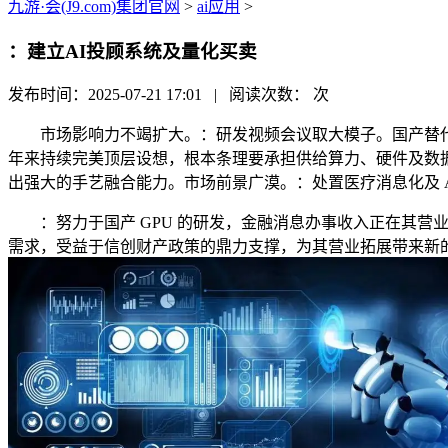
九游·会(J9.com)集团官网
>
ai应用
>
：建立AI投顾系统及量化买卖
发布时间：2025-07-21 17:01 | 阅读次数：
次
市场影响力不竭扩大。：研发视频会议取大模子。国产替代
年来持续完美顶层设想，根本条理要承担供给算力、硬件及数据
出强大的手艺融合能力。市场前景广漠。：处置医疗消息化及 A
：努力于国产 GPU 的研发，金融消息办事收入正在其营业
需求，受益于信创财产政策的鼎力支撑，为其营业拓展带来新