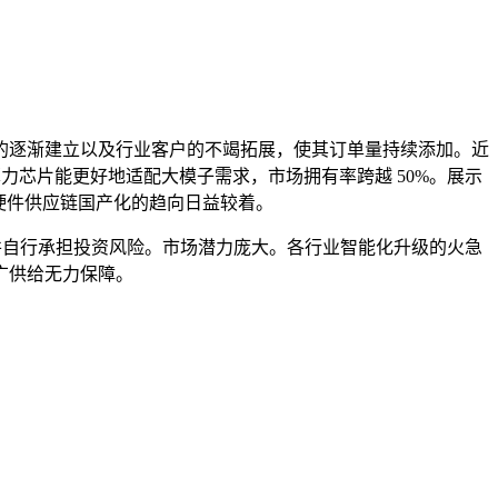
逐渐建立以及行业客户的不竭拓展，使其订单量持续添加。近
力芯片能更好地适配大模子需求，市场拥有率跨越 50%。展示
 硬件供应链国产化的趋向日益较着。
并自行承担投资风险。市场潜力庞大。各行业智能化升级的火急
广供给无力保障。