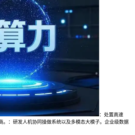
：处置高速
应商。：研发人机协同操做系统以及多模态大模子。企业级数据