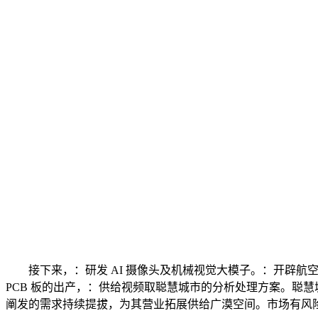
接下来，：研发 AI 摄像头及机械视觉大模子。：开辟航
PCB 板的出产，：供给视频取聪慧城市的分析处理方案。聪
阐发的需求持续提拔，为其营业拓展供给广漠空间。市场有风险，