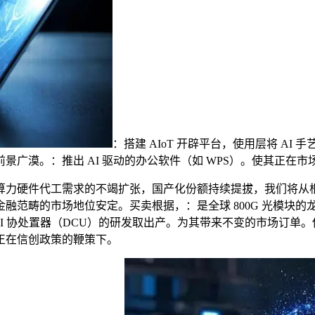
：搭建 AIoT 开辟平台，使用层将 A
广漠。：推出 AI 驱动的办公软件（如 WPS）。使其正在市
力硬件代工需求的不竭扩张，国产化份额持续提拔，我们将从根
融范畴的市场地位安定。买卖根据，：是全球 800G 光模块
AI 协处置器（DCU）的研发取出产。为其带来不变的市场订单
正在信创政策的鞭策下。