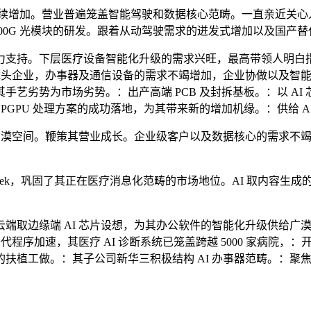
续增加。营业普遍笼盖智能驾驶和数据核心范畴。一直亲近关心
800G 光模块的研发。跟着从动驾驶需求的迸发式增加以及国产
支持。下层医疗设备智能化升级的需求兴旺，最高带领人明白指
事器龙头企业，办事器及通信设备的需求不竭增加，企业协做以及
艺劣势为市场劣势。：出产高端 PCB 及封拆基板。：以 A
PGPU 处理方案的成功落地，为其带来新的增加机缘。：供给 AI
漠空间。鞭策其营业成长。企业级客户以及数据核心的需求不竭增
pSeek，巩固了其正在医疗消息化范畴的市场地位。AI 取内容生
取边缘端 AI 芯片设想，为其办公软件的智能化升级供给广
程序加速，其医疗 AI 诊断系统已笼盖跨越 5000 家病院，
植工做。：其子公司新华三积极结构 AI 办事器范畴。：聚焦